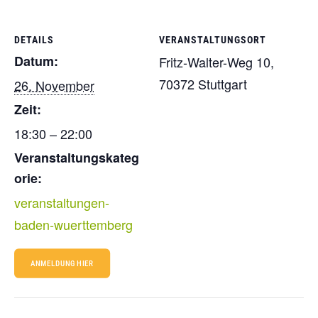
DETAILS
VERANSTALTUNGSORT
Datum:
Fritz-Walter-Weg 10,
70372 Stuttgart
26. November
Zeit:
18:30 – 22:00
Veranstaltungskateg
orie:
veranstaltungen-
baden-wuerttemberg
ANMELDUNG HIER