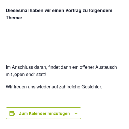
Diesesmal haben wir einen Vortrag zu folgendem
Thema:
Im Anschluss daran, findet dann ein offener Austausch
mit „open end“ statt!
Wir freuen uns wieder auf zahlreiche Gesichter.
Zum Kalender hinzufügen