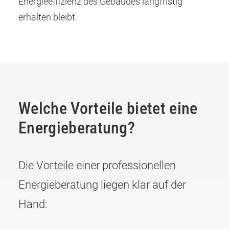
Energieeffizienz des Gebäudes langfristig
erhalten bleibt.
Welche Vorteile bietet eine
Energieberatung?
Die Vorteile einer professionellen
Energieberatung liegen klar auf der
Hand: