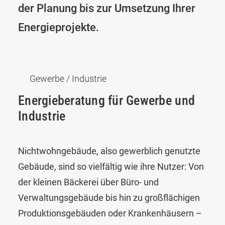
der Planung bis zur Umsetzung Ihrer
Energieprojekte.
Gewerbe / Industrie
Energieberatung für Gewerbe und
Industrie
Nichtwohngebäude, also gewerblich genutzte
Gebäude, sind so vielfältig wie ihre Nutzer: Von
der kleinen Bäckerei über Büro- und
Verwaltungsgebäude bis hin zu großflächigen
Produktionsgebäuden oder Krankenhäusern –