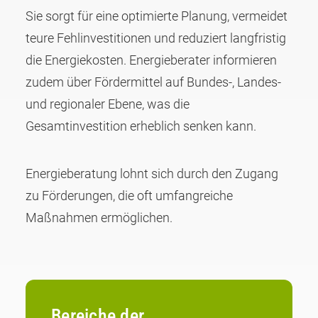
Sie sorgt für eine optimierte Planung, vermeidet
teure Fehlinvestitionen und reduziert langfristig
die Energiekosten. Energieberater informieren
zudem über Fördermittel auf Bundes-, Landes-
und regionaler Ebene, was die
Gesamtinvestition erheblich senken kann.
Energieberatung lohnt sich durch den Zugang
zu Förderungen, die oft umfangreiche
Maßnahmen ermöglichen.
Bereiche der