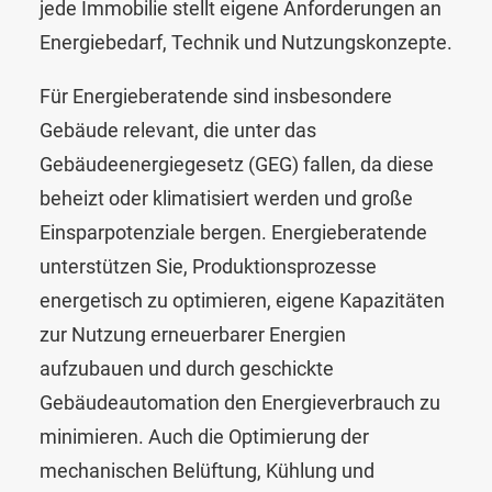
jede Immobilie stellt eigene Anforderungen an
Energiebedarf, Technik und Nutzungskonzepte.
Für Energieberatende sind insbesondere
Gebäude relevant, die unter das
Gebäudeenergiegesetz (GEG) fallen, da diese
beheizt oder klimatisiert werden und große
Einsparpotenziale bergen. Energieberatende
unterstützen Sie, Produktionsprozesse
energetisch zu optimieren, eigene Kapazitäten
zur Nutzung erneuerbarer Energien
aufzubauen und durch geschickte
Gebäudeautomation den Energieverbrauch zu
minimieren. Auch die Optimierung der
mechanischen Belüftung, Kühlung und