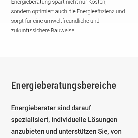
Energieberatung spart nicht nur Kosten,
sondern optimiert auch die Energieeffizienz und
sorgt für eine umweltfreundliche und
zukunftssichere Bauweise.
Energie­beratungs­bereiche
Energieberater sind darauf
spezialisiert, individuelle Lösungen
anzubieten und unterstützen Sie, von