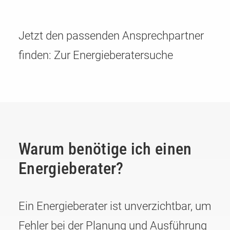
Jetzt den passenden Ansprechpartner
finden:
Zur Energieberatersuche
Warum benötige ich einen
Energieberater?
Ein Energieberater ist unverzichtbar, um
Fehler bei der Planung und Ausführung