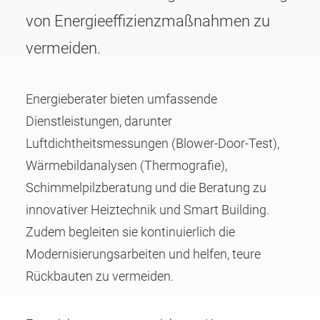
von Energie­effizien­zmaßnahmen zu
vermeiden.
Energieberater bieten umfassende
Dienstleistungen, darunter
Luftdichtheitsmessungen (Blower-Door-Test),
Wärmebildanalysen (Thermografie),
Schimmelpilz­beratung und die Beratung zu
innovativer Heiztechnik und Smart Building.
Zudem begleiten sie kontinuierlich die
Modernisierungsarbeiten und helfen, teure
Rückbauten zu vermeiden.