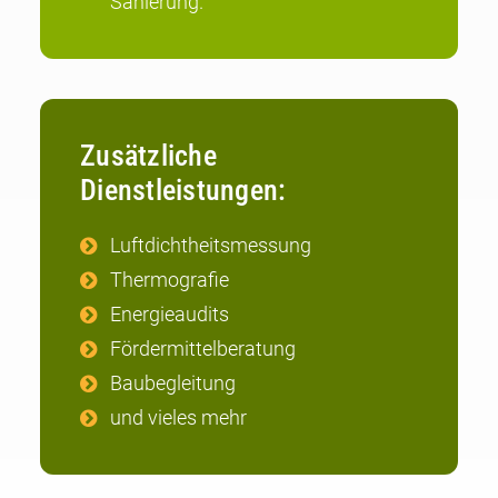
Sanierung.
Zusätzliche
Dienstleistungen:
Luftdichtheitsmessung
Thermografie
Energieaudits
Fördermittelberatung
Baubegleitung
und vieles mehr