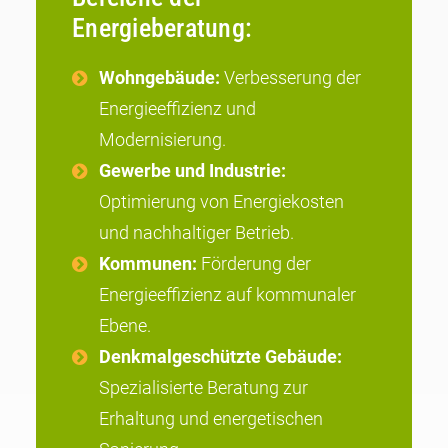
Energieberatung:
Wohngebäude:
Verbesserung der
Energieeffizienz und
Modernisierung.
Gewerbe und Industrie:
Optimierung von Energiekosten
und nachhaltiger Betrieb.
Kommunen:
Förderung der
Energieeffizienz auf kommunaler
Ebene.
Denkmalgeschützte Gebäude:
Spezialisierte Beratung zur
Erhaltung und energetischen