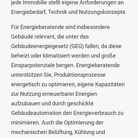
jede Immobilie stellt eigene Anforderungen an
Energiebedarf, Technik und Nutzungskonzepte.
Für Energieberatende sind insbesondere
Gebäude relevant, die unter das
Gebäudeenergiegesetz (GEG) fallen, da diese
beheizt oder klimatisiert werden und große
Einsparpotenziale bergen. Energieberatende
unterstützen Sie, Produktionsprozesse
energetisch zu optimieren, eigene Kapazitäten
zur Nutzung erneuerbarer Energien
aufzubauen und durch geschickte
Gebäudeautomation den Energieverbrauch zu
minimieren. Auch die Optimierung der
mechanischen Belüftung, Kühlung und