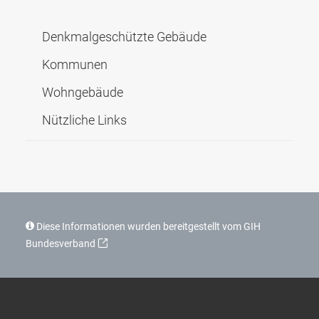
Denkmal­geschützte Gebäude
Kommunen
Wohngebäude
Nützliche Links
Diese Informationen wurden bereitgestellt vom GIH
Bundesverband