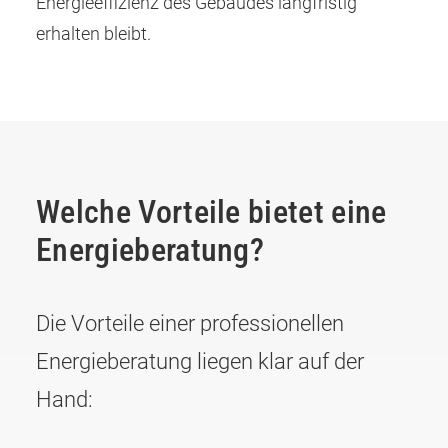
Energieeffizienz des Gebäudes langfristig
erhalten bleibt.
Welche Vorteile bietet eine
Energieberatung?
Die Vorteile einer professionellen
Energieberatung liegen klar auf der
Hand: