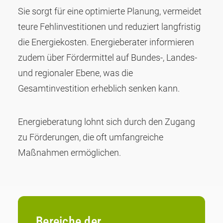
Sie sorgt für eine optimierte Planung, vermeidet
teure Fehlinvestitionen und reduziert langfristig
die Energiekosten. Energieberater informieren
zudem über Fördermittel auf Bundes-, Landes-
und regionaler Ebene, was die
Gesamtinvestition erheblich senken kann.
Energieberatung lohnt sich durch den Zugang
zu Förderungen, die oft umfangreiche
Maßnahmen ermöglichen.
Bereiche der