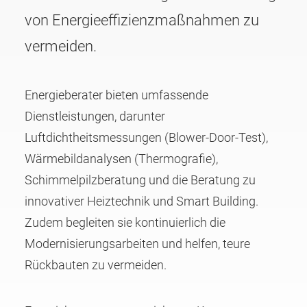
von Energie­effizien­zmaßnahmen zu
vermeiden.
Energieberater bieten umfassende
Dienstleistungen, darunter
Luftdichtheitsmessungen (Blower-Door-Test),
Wärmebildanalysen (Thermografie),
Schimmelpilz­beratung und die Beratung zu
innovativer Heiztechnik und Smart Building.
Zudem begleiten sie kontinuierlich die
Modernisierungsarbeiten und helfen, teure
Rückbauten zu vermeiden.