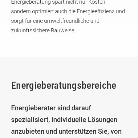
Energieberatung spart nicht nur Kosten,
sondern optimiert auch die Energieeffizienz und
sorgt für eine umweltfreundliche und
zukunftssichere Bauweise.
Energie­beratungs­bereiche
Energieberater sind darauf
spezialisiert, individuelle Lösungen
anzubieten und unterstützen Sie, von