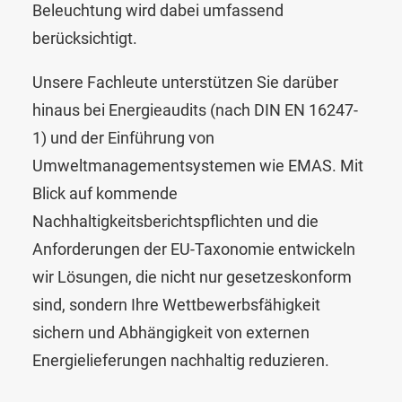
Beleuchtung wird dabei umfassend
berücksichtigt.
Unsere Fachleute unterstützen Sie darüber
hinaus bei Energieaudits (nach DIN EN 16247-
1) und der Einführung von
Umweltmanagementsystemen wie EMAS. Mit
Blick auf kommende
Nachhaltigkeitsberichtspflichten und die
Anforderungen der EU-Taxonomie entwickeln
wir Lösungen, die nicht nur gesetzeskonform
sind, sondern Ihre Wettbewerbsfähigkeit
sichern und Abhängigkeit von externen
Energielieferungen nachhaltig reduzieren.