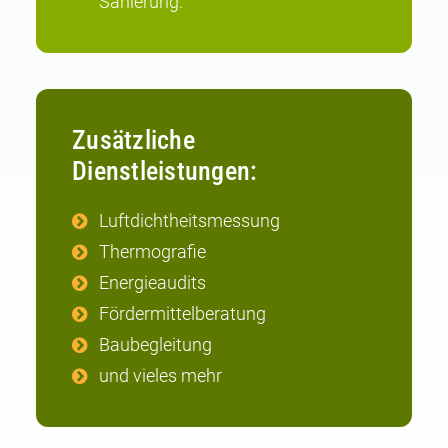
Sanierung.
Zusätzliche
Dienstleistungen:
Luftdichtheitsmessung
Thermografie
Energieaudits
Fördermittelberatung
Baubegleitung
und vieles mehr