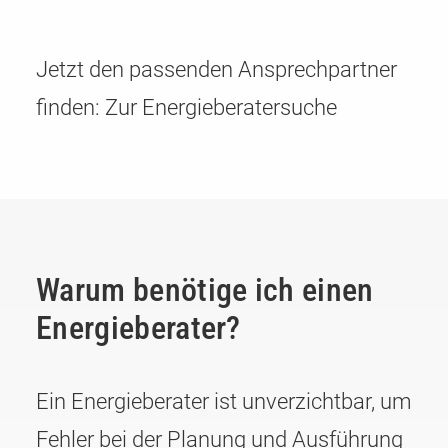
Jetzt den passenden Ansprechpartner
finden:
Zur Energieberatersuche
Warum benötige ich einen
Energieberater?
Ein Energieberater ist unverzichtbar, um
Fehler bei der Planung und Ausführung