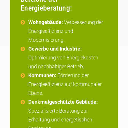
Energieberatung:
Wohngebäude:
Verbesserung der
Energieeffizienz und
Modernisierung.
Gewerbe und Industrie:
Optimierung von Energiekosten
und nachhaltiger Betrieb.
Kommunen:
Förderung der
Energieeffizienz auf kommunaler
Ebene.
Denkmalgeschützte Gebäude:
Spezialisierte Beratung zur
Erhaltung und energetischen