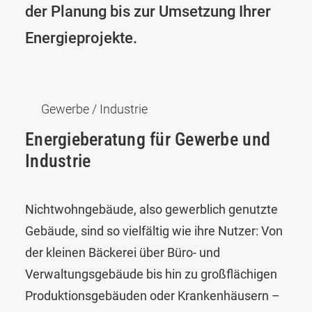
der Planung bis zur Umsetzung Ihrer
Energieprojekte.
Gewerbe / Industrie
Energieberatung für Gewerbe und
Industrie
Nichtwohngebäude, also gewerblich genutzte
Gebäude, sind so vielfältig wie ihre Nutzer: Von
der kleinen Bäckerei über Büro- und
Verwaltungsgebäude bis hin zu großflächigen
Produktionsgebäuden oder Krankenhäusern –