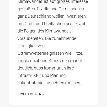
Klimawandel" ist auf großes Interesse
gestoßen. Städte und Gemeinden in
ganz Deutschland wollen investieren,
um Grün- und Freiflächen besser auf
die Folgen des Klimawandels
vorzubereiten. Die zunehmende
Häufigkeit von
Extremwetterereignissen wie Hitze,
Trockenheit und Starkregen macht
deutlich, dass Kommunen ihre
Infrastruktur und Planung
zukunftsfähig ausrichten müssen.
WEITERLESEN »