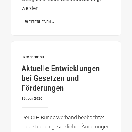
werden.
WEITERLESEN »
NEWSBEREICH
Aktuelle Entwicklungen
bei Gesetzen und
Förderungen
13. Juli 2026
Der GIH Bundesverband beobachtet
die aktuellen gesetzlichen Änderungen