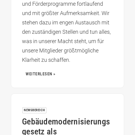
und Förderprogramme fortlaufend
und mit größter Aufmerksamkeit. Wir
stehen dazu im engen Austausch mit
den zuständigen Stellen und tun alles,
was in unserer Macht steht, um für
unsere Mitglieder größtmögliche
Klarheit zu schaffen.
WEITERLESEN »
NEWSBEREICH
Gebäudemodernisierungs
gesetz als