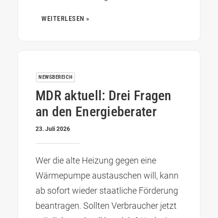
WEITERLESEN »
NEWSBEREICH
MDR aktuell: Drei Fragen
an den Energieberater
23. Juli 2026
Wer die alte Heizung gegen eine
Wärmepumpe austauschen will, kann
ab sofort wieder staatliche Förderung
beantragen. Sollten Verbraucher jetzt