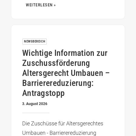
WEITERLESEN »
NEWSBEREICH
Wichtige Information zur
Zuschussförderung
Altersgerecht Umbauen –
Barrierereduzierung:
Antragstopp
3. August 2026
Die Zuschüsse für Altersgerechtes
Umbauen - Barrierereduzierung