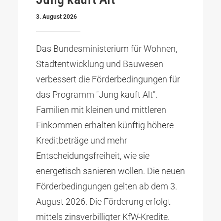
3. August 2026
Das Bundesministerium für Wohnen,
Stadtentwicklung und Bauwesen
verbessert die Förderbedingungen für
das Programm "Jung kauft Alt".
Familien mit kleinen und mittleren
Einkommen erhalten künftig höhere
Kreditbeträge und mehr
Entscheidungsfreiheit, wie sie
energetisch sanieren wollen. Die neuen
Förderbedingungen gelten ab dem 3.
August 2026. Die Förderung erfolgt
mittels zinsverbilligter KfW-Kredite.