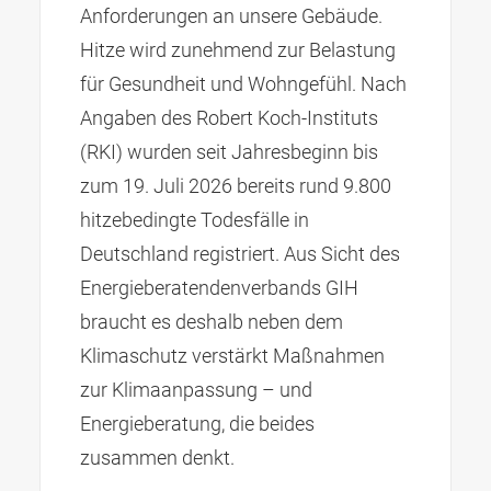
Anforderungen an unsere Gebäude.
Hitze wird zunehmend zur Belastung
für Gesundheit und Wohngefühl. Nach
Angaben des Robert Koch-Instituts
(RKI) wurden seit Jahresbeginn bis
zum 19. Juli 2026 bereits rund 9.800
hitzebedingte Todesfälle in
Deutschland registriert. Aus Sicht des
Energieberatendenverbands GIH
braucht es deshalb neben dem
Klimaschutz verstärkt Maßnahmen
zur Klimaanpassung – und
Energieberatung, die beides
zusammen denkt.