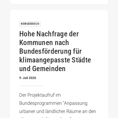
NEWSBEREICH
Hohe Nachfrage der
Kommunen nach
Bundesförderung für
klimaangepasste Städte
und Gemeinden
9. Juli 2026
Der Projektaufruf im
Bundesprogrammen "Anpassung
urbaner und ländlicher Räume an den