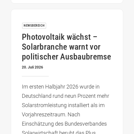
NEWSBEREICH
Photovoltaik wächst –
Solarbranche warnt vor
politischer Ausbaubremse
20. Juli 2026
Im ersten Halbjahr 2026 wurde in
Deutschland rund neun Prozent mehr
Solarstromleistung installiert als im
Vorjahreszeitraum. Nach
Einschätzung des Bundesverbandes
Solarwirtschaft beruht das Plus