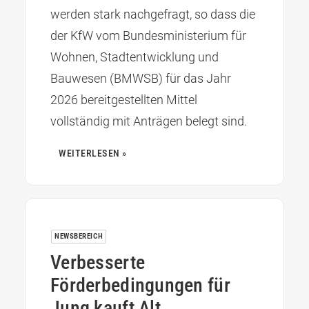
werden stark nachgefragt, so dass die
der KfW vom Bundesministerium für
Wohnen, Stadtentwicklung und
Bauwesen (BMWSB) für das Jahr
2026 bereitgestellten Mittel
vollständig mit Anträgen belegt sind.
WEITERLESEN »
NEWSBEREICH
Verbesserte
Förderbedingungen für
Jung kauft Alt