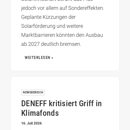
jedoch vor allem auf Sondereffekten.
Geplante Kürzungen der
Solarförderung und weitere
Marktbarrieren könnten den Ausbau
ab 2027 deutlich bremsen.
WEITERLESEN »
NEWSBEREICH
DENEFF kritisiert Griff in
Klimafonds
16. Juli 2026