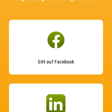
GIH auf Facebook