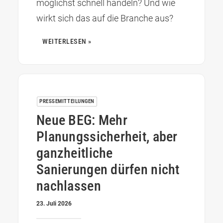
möglichst schnell handeln? Und wie
wirkt sich das auf die Branche aus?
WEITERLESEN »
PRESSEMITTEILUNGEN
Neue BEG: Mehr
Planungssicherheit, aber
ganzheitliche
Sanierungen dürfen nicht
nachlassen
23. Juli 2026