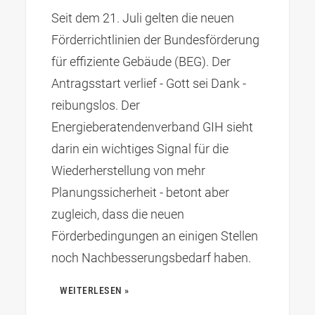
Seit dem 21. Juli gelten die neuen
Förderrichtlinien der Bundesförderung
für effiziente Gebäude (BEG). Der
Antragsstart verlief - Gott sei Dank -
reibungslos. Der
Energieberatendenverband GIH sieht
darin ein wichtiges Signal für die
Wiederherstellung von mehr
Planungssicherheit - betont aber
zugleich, dass die neuen
Förderbedingungen an einigen Stellen
noch Nachbesserungsbedarf haben.
WEITERLESEN »