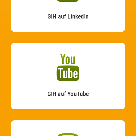
GIH auf LinkedIn
GIH auf YouTube