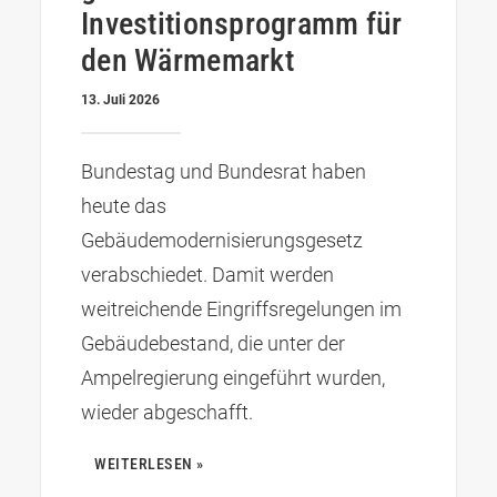
Investitionsprogramm für
den Wärmemarkt
13. Juli 2026
Bundestag und Bundesrat haben
heute das
Gebäudemodernisierungsgesetz
verabschiedet. Damit werden
weitreichende Eingriffsregelungen im
Gebäudebestand, die unter der
Ampelregierung eingeführt wurden,
wieder abgeschafft.
WEITERLESEN »