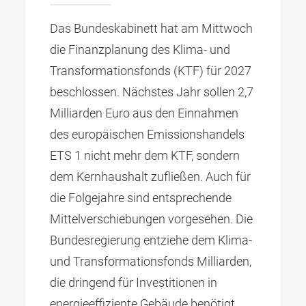
Das Bundeskabinett hat am Mittwoch
die Finanzplanung des Klima- und
Transformationsfonds (KTF) für 2027
beschlossen. Nächstes Jahr sollen 2,7
Milliarden Euro aus den Einnahmen
des europäischen Emissionshandels
ETS 1 nicht mehr dem KTF, sondern
dem Kernhaushalt zufließen. Auch für
die Folgejahre sind entsprechende
Mittelverschiebungen vorgesehen. Die
Bundesregierung entziehe dem Klima-
und Transformationsfonds Milliarden,
die dringend für Investitionen in
energieeffiziente Gebäude benötigt