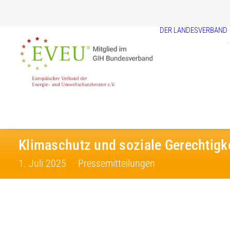
DER LANDESVERBAND
Klimaschutz und soziale Gerechtigk
1. Juli 2025
Pressemitteilungen