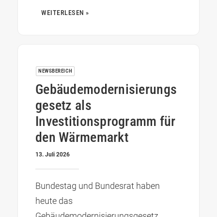
WEITERLESEN »
NEWSBEREICH
Gebäudemodernisierungs
gesetz als
Investitionsprogramm für
den Wärmemarkt
13. Juli 2026
Bundestag und Bundesrat haben
heute das
Gebäudemodernisierungsgesetz