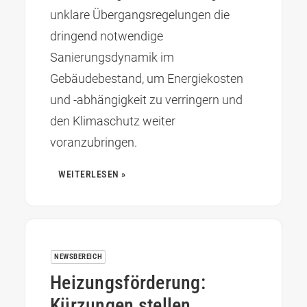
unklare Übergangsregelungen die
dringend notwendige
Sanierungsdynamik im
Gebäudebestand, um Energiekosten
und -abhängigkeit zu verringern und
den Klimaschutz weiter
voranzubringen.
WEITERLESEN »
NEWSBEREICH
Heizungsförderung:
Kürzungen stellen