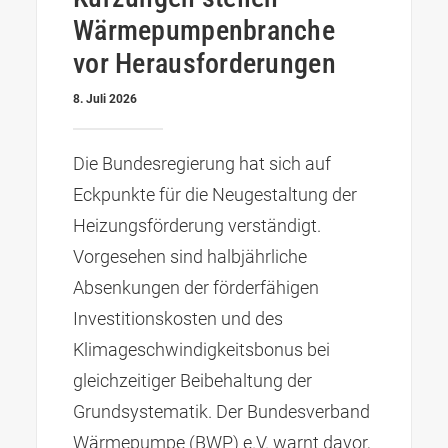
Wärmepumpenbranche
vor Herausforderungen
8. Juli 2026
Die Bundesregierung hat sich auf
Eckpunkte für die Neugestaltung der
Heizungsförderung verständigt.
Vorgesehen sind halbjährliche
Absenkungen der förderfähigen
Investitionskosten und des
Klimageschwindigkeitsbonus bei
gleichzeitiger Beibehaltung der
Grundsystematik. Der Bundesverband
Wärmepumpe (BWP) e.V. warnt davor,