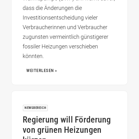
dass die Änderungen die
Investitionsentscheidung vieler
Verbraucherinnen und Verbraucher
zugunsten vermeintlich günstigerer
fossiler Heizungen verschieben
könnten.
WEITERLESEN »
NEWSBEREICH
Regierung will Förderung
von grünen Heizungen