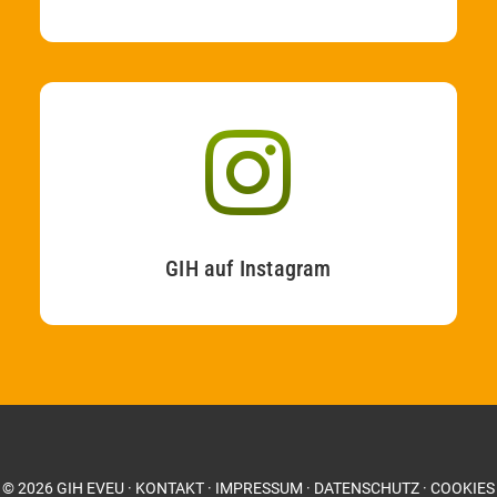
GIH auf Instagram
©
2026
GIH EVEU
·
KONTAKT
·
IMPRESSUM
·
DATENSCHUTZ
·
COOKIES