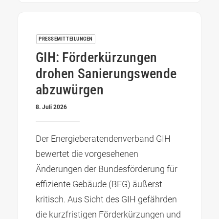
PRESSEMITTEILUNGEN
GIH: Förderkürzungen
drohen Sanierungswende
abzuwürgen
8. Juli 2026
Der Energieberatendenverband GIH
bewertet die vorgesehenen
Änderungen der Bundesförderung für
effiziente Gebäude (BEG) äußerst
kritisch. Aus Sicht des GIH gefährden
die kurzfristigen Förderkürzungen und