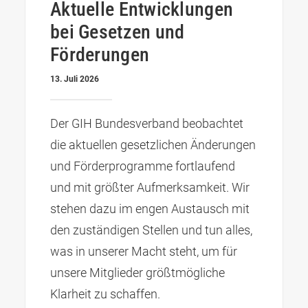
Aktuelle Entwicklungen
bei Gesetzen und
Förderungen
13. Juli 2026
Der GIH Bundesverband beobachtet
die aktuellen gesetzlichen Änderungen
und Förderprogramme fortlaufend
und mit größter Aufmerksamkeit. Wir
stehen dazu im engen Austausch mit
den zuständigen Stellen und tun alles,
was in unserer Macht steht, um für
unsere Mitglieder größtmögliche
Klarheit zu schaffen.