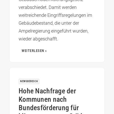
verabschiedet. Damit werden
weitreichende Eingriffsregelungen im
Gebäudebestand, die unter der
Ampelregierung eingeführt wurden,
wieder abgeschafft.
WEITERLESEN »
NEWSBEREICH
Hohe Nachfrage der
Kommunen nach
Bundesförderung für