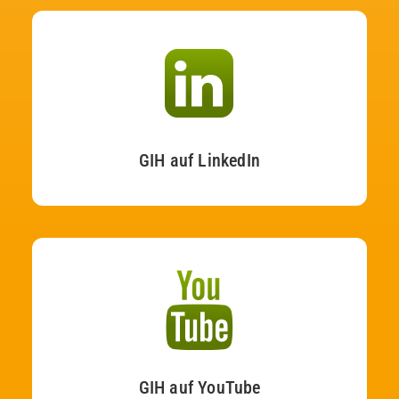
GIH auf LinkedIn
GIH auf YouTube