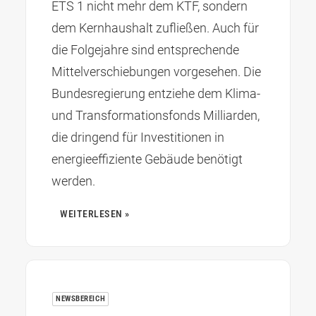
ETS 1 nicht mehr dem KTF, sondern
dem Kernhaushalt zufließen. Auch für
die Folgejahre sind entsprechende
Mittelverschiebungen vorgesehen. Die
Bundesregierung entziehe dem Klima-
und Transformationsfonds Milliarden,
die dringend für Investitionen in
energieeffiziente Gebäude benötigt
werden.
WEITERLESEN »
NEWSBEREICH