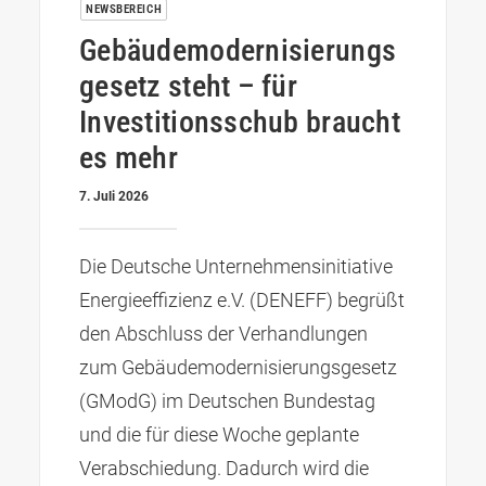
NEWSBEREICH
Gebäudemodernisierungs
gesetz steht – für
Investitionsschub braucht
es mehr
7. Juli 2026
Die Deutsche Unternehmensinitiative
Energieeffizienz e.V. (DENEFF) begrüßt
den Abschluss der Verhandlungen
zum Gebäudemodernisierungsgesetz
(GModG) im Deutschen Bundestag
und die für diese Woche geplante
Verabschiedung. Dadurch wird die