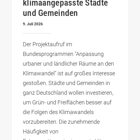
klimaangepasste Städte
und Gemeinden
9. Juli 2026
Der Projektaufruf im
Bundesprogrammen "Anpassung
urbaner und ländlicher Räume an den
Klimawandel" ist auf großes Interesse
gestoßen. Städte und Gemeinden in
ganz Deutschland wollen investieren,
um Grün- und Freiflächen besser auf
die Folgen des Klimawandels
vorzubereiten. Die zunehmende
Häufigkeit von