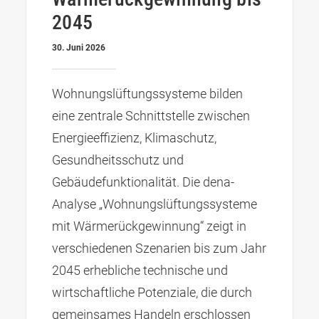
2045
30. Juni 2026
Wohnungslüftungssysteme bilden
eine zentrale Schnittstelle zwischen
Energieeffizienz, Klimaschutz,
Gesundheitsschutz und
Gebäudefunktionalität. Die dena-
Analyse „Wohnungslüftungssysteme
mit Wärmerückgewinnung“ zeigt in
verschiedenen Szenarien bis zum Jahr
2045 erhebliche technische und
wirtschaftliche Potenziale, die durch
gemeinsames Handeln erschlossen