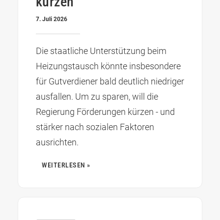
kürzen
7. Juli 2026
Die staatliche Unterstützung beim
Heizungstausch könnte insbesondere
für Gutverdiener bald deutlich niedriger
ausfallen. Um zu sparen, will die
Regierung Förderungen kürzen - und
stärker nach sozialen Faktoren
ausrichten.
WEITERLESEN »