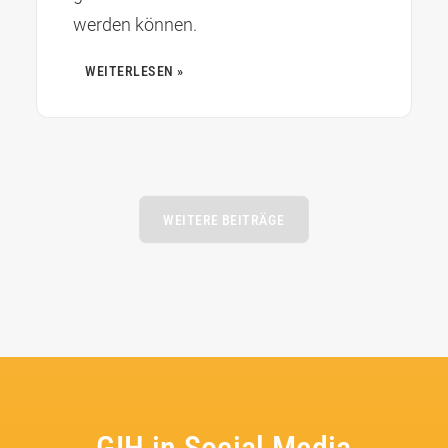
werden können.
WEITERLESEN »
WEITERE BEITRÄGE