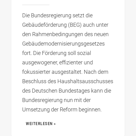
Die Bundesregierung setzt die
Gebäudeförderung (BEG) auch unter
den Rahmenbedingungen des neuen
Gebäudemodernisierungsgesetzes
fort. Die Förderung soll sozial
ausgewogener, effizienter und
fokussierter ausgestaltet. Nach dem
Beschluss des Haushaltsausschusses
des Deutschen Bundestages kann die
Bundesregierung nun mit der
Umsetzung der Reform beginnen.
WEITERLESEN »