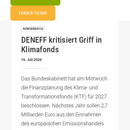
FÖRDER-TICKER
NEWSBEREICH
DENEFF kritisiert Griff in
Klimafonds
16. Juli 2026
Das Bundeskabinett hat am Mittwoch
die Finanzplanung des Klima- und
Transformationsfonds (KTF) für 2027
beschlossen. Nächstes Jahr sollen 2,7
Milliarden Euro aus den Einnahmen
des europäischen Emissionshandels