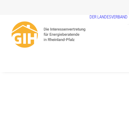
DER LANDESVERBAND