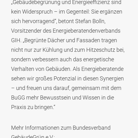
„Gebäudebegrünung und Energieeffizienz sind
kein Widerspruch – im Gegenteil: Sie ergänzen
sich hervorragend“, betont Stefan Bolln,
Vorsitzender des Energieberatendenverbands
GIH. „Begrünte Dächer und Fassaden tragen
nicht nur zur Kühlung und zum Hitzeschutz bei,
sondern verbessern auch das energetische
Verhalten von Gebäuden. Als Energieberatende
sehen wir großes Potenzial in diesen Synergien
– und freuen uns darauf, gemeinsam mit dem
BuGG mehr Bewusstsein und Wissen in die
Praxis zu bringen.“
Mehr Informationen zum Bundesverband
GebäudeGrün e.V.: