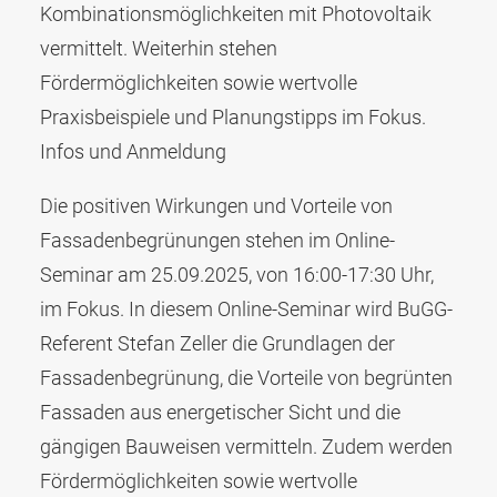
Kombinationsmöglichkeiten mit Photovoltaik
vermittelt. Weiterhin stehen
Fördermöglichkeiten sowie wertvolle
Praxisbeispiele und Planungstipps im Fokus.
Infos und Anmeldung
Die positiven Wirkungen und Vorteile von
Fassadenbegrünungen stehen im Online-
Seminar am 25.09.2025, von 16:00-17:30 Uhr,
im Fokus. In diesem Online-Seminar wird BuGG-
Referent Stefan Zeller die Grundlagen der
Fassadenbegrünung, die Vorteile von begrünten
Fassaden aus energetischer Sicht und die
gängigen Bauweisen vermitteln. Zudem werden
Fördermöglichkeiten sowie wertvolle