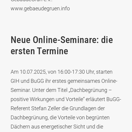
www.gebaeudegruen.info
Neue Online-Seminare: die
ersten Termine
Am 10.07.2025, von 16:00-17:30 Uhr, starten
GIH und BuGG ihr erstes gemeinsames Online-
Seminar. Unter dem Titel „Dachbegrünung –
positive Wirkungen und Vorteile“ erläutert BuGG-
Referent Stefan Zeller die Grundlagen der
Dachbegrünung, die Vorteile von begrünten
Dächern aus energetischer Sicht und die