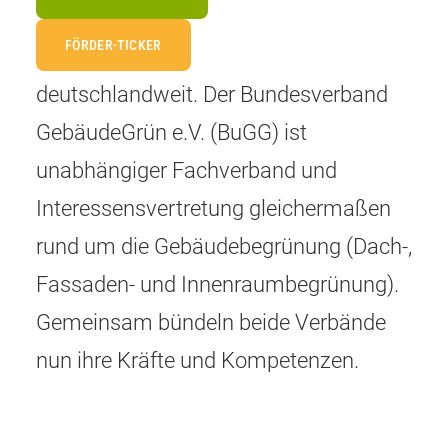
Interessen unabhängiger
FÖRDER-TICKER
Energieberaterinnen und Energieberater
deutschlandweit. Der Bundesverband
GebäudeGrün e.V. (BuGG) ist
unabhängiger Fachverband und
Interessensvertretung gleichermaßen
rund um die Gebäudebegrünung (Dach-,
Fassaden- und Innenraumbegrünung).
Gemeinsam bündeln beide Verbände
nun ihre Kräfte und Kompetenzen.