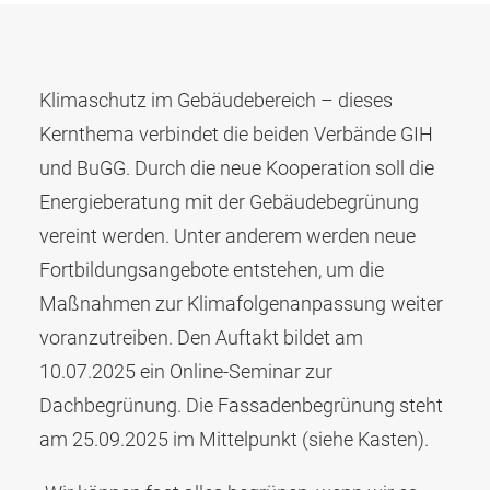
Klimaschutz im Gebäudebereich – dieses
Kernthema verbindet die beiden Verbände GIH
und BuGG. Durch die neue Kooperation soll die
Energieberatung mit der Gebäudebegrünung
vereint werden. Unter anderem werden neue
Fortbildungsangebote entstehen, um die
Maßnahmen zur Klimafolgenanpassung weiter
voranzutreiben. Den Auftakt bildet am
10.07.2025 ein Online-Seminar zur
Dachbegrünung. Die Fassadenbegrünung steht
am 25.09.2025 im Mittelpunkt (siehe Kasten).