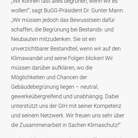
„Wir können fast alles begrünen, wenn wir es
wollen!“, sagt BuGG-Präsident Dr. Gunter Mann.
„Wir müssen jedoch das Bewusstsein dafür
schaffen, die Begrünung bei Bestands- und
Neubauten mitzudenken. Sie ist ein
unverzichtbarer Bestandteil, wenn wir auf den
Klimawandel und seine Folgen blicken! Wir
müssen darüber aufklären, wo die
Möglichkeiten und Chancen der
Gebäudebegrünung liegen – neutral,
gewerkeübergreifend und unabhängig. Dabei
unterstützt uns der GIH mit seiner Kompetenz
und seinem Netzwerk. Wir freuen uns sehr über
die Zusammenarbeit in Sachen Klimaschutz!“