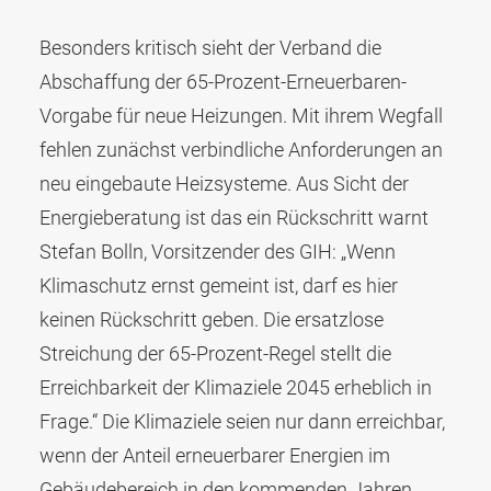
Besonders kritisch sieht der Verband die
Abschaffung der 65-Prozent-Erneuerbaren-
Vorgabe für neue Heizungen. Mit ihrem Wegfall
fehlen zunächst verbindliche Anforderungen an
neu eingebaute Heizsysteme. Aus Sicht der
Energieberatung ist das ein Rückschritt warnt
Stefan Bolln, Vorsitzender des GIH: „Wenn
Klimaschutz ernst gemeint ist, darf es hier
keinen Rückschritt geben. Die ersatzlose
Streichung der 65-Prozent-Regel stellt die
Erreichbarkeit der Klimaziele 2045 erheblich in
Frage.“ Die Klimaziele seien nur dann erreichbar,
wenn der Anteil erneuerbarer Energien im
Gebäudebereich in den kommenden Jahren