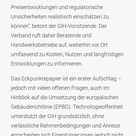
Preisentwicklungen und regulatorische
Unsicherheiten realistisch einschätzen zu
können“, betont der GIH-Vorsitzende. Der
Verband ruft daher Beratende und
Handwerksbetriebe auf, weiterhin vor Ort
umfassend zu Kosten, Nutzen und langfristigen
Entwicklungen zu informieren.
Das Eckpunktepapier ist ein erster Aufschlag –
jedoch mit vielen offenen Fragen, auch im
Hinblick auf die Umsetzung der europäischen
Gebäuderichtlinie (EPBD). Technologieoffenheit
unterstützt der GIH grundsätzlich, ohne
verlässliche Rahmenbedingungen und Anreize
entscheiden sich Eigentümer:innen jedoch nicht