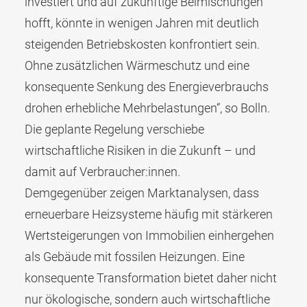
investiert und auf zukünftige Beimischungen
hofft, könnte in wenigen Jahren mit deutlich
steigenden Betriebskosten konfrontiert sein.
Ohne zusätzlichen Wärmeschutz und eine
konsequente Senkung des Energieverbrauchs
drohen erhebliche Mehrbelastungen“, so Bolln.
Die geplante Regelung verschiebe
wirtschaftliche Risiken in die Zukunft – und
damit auf Verbraucher:innen.
Demgegenüber zeigen Marktanalysen, dass
erneuerbare Heizsysteme häufig mit stärkeren
Wertsteigerungen von Immobilien einhergehen
als Gebäude mit fossilen Heizungen. Eine
konsequente Transformation bietet daher nicht
nur ökologische, sondern auch wirtschaftliche