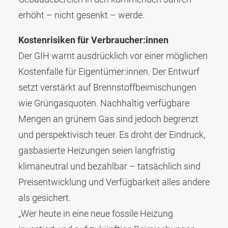
erhöht – nicht gesenkt – werde.
Kostenrisiken für Verbraucher:innen
Der GIH warnt ausdrücklich vor einer möglichen
Kostenfalle für Eigentümer:innen. Der Entwurf
setzt verstärkt auf Brennstoffbeimischungen
wie Grüngasquoten. Nachhaltig verfügbare
Mengen an grünem Gas sind jedoch begrenzt
und perspektivisch teuer. Es droht der Eindruck,
gasbasierte Heizungen seien langfristig
klimaneutral und bezahlbar – tatsächlich sind
Preisentwicklung und Verfügbarkeit alles andere
als gesichert.
„Wer heute in eine neue fossile Heizung