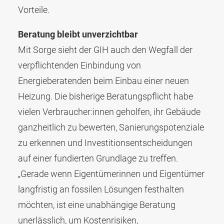
Vorteile.
Beratung bleibt unverzichtbar
Mit Sorge sieht der GIH auch den Wegfall der
verpflichtenden Einbindung von
Energieberatenden beim Einbau einer neuen
Heizung. Die bisherige Beratungspflicht habe
vielen Verbraucher:innen geholfen, ihr Gebäude
ganzheitlich zu bewerten, Sanierungspotenziale
zu erkennen und Investitionsentscheidungen
auf einer fundierten Grundlage zu treffen.
„Gerade wenn Eigentümerinnen und Eigentümer
langfristig an fossilen Lösungen festhalten
möchten, ist eine unabhängige Beratung
unerlässlich, um Kostenrisiken,