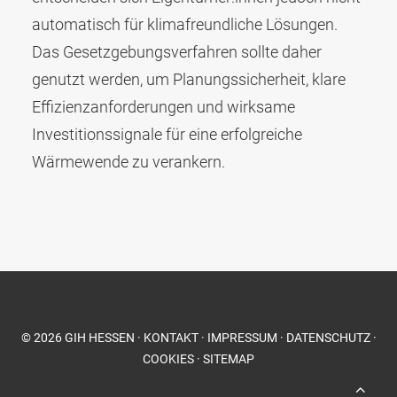
automatisch für klimafreundliche Lösungen.
Das Gesetzgebungsverfahren sollte daher
genutzt werden, um Planungssicherheit, klare
Effizienzanforderungen und wirksame
Investitionssignale für eine erfolgreiche
Wärmewende zu verankern.
©
2026
GIH HESSEN
·
KONTAKT
·
IMPRESSUM
·
DATENSCHUTZ
·
COOKIES
·
SITEMAP